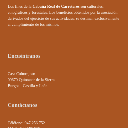
Los fines de la
Cabaña Real de Carreteros
son culturales,
etnográficos y forestales. Los beneficios obtenidos por la asociación,
derivados del ejercicio de sus actividades, se destinan exclusivamente
al cumplimiento de los
mismos
.
Encuéntranos
Casa Cultura, s/n
09670 Quintanar de la Sierra
Burgos · Castilla y León
Contáctanos
Téléfono: 947 256 752