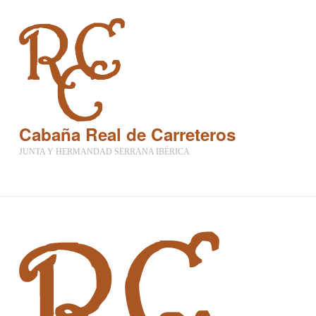
Cabaña Real de Carreteros
JUNTA Y HERMANDAD SERRANA IBÉRICA