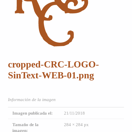
cropped-CRC-LOGO-
SinText-WEB-01.png
Información de la imagen
Imagen publicada el:
21/11/2018
Tamaño de la
284 × 284 px
imagen: