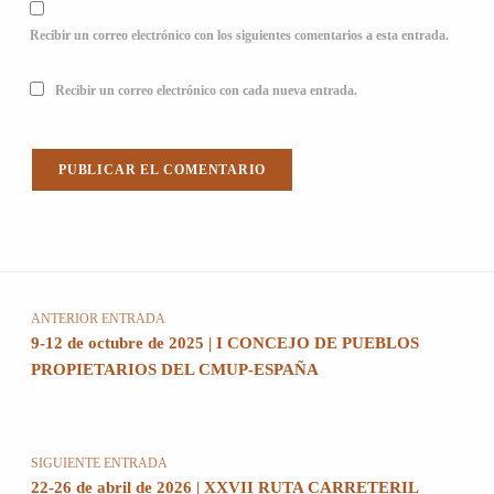
Recibir un correo electrónico con los siguientes comentarios a esta entrada.
Recibir un correo electrónico con cada nueva entrada.
Navegación de entradas
ANTERIOR ENTRADA
9-12 de octubre de 2025 | I CONCEJO DE PUEBLOS
PROPIETARIOS DEL CMUP-ESPAÑA
SIGUIENTE ENTRADA
22-26 de abril de 2026 | XXVII RUTA CARRETERIL