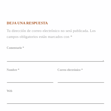
DEJA UNA RESPUESTA
Tu dirección de correo electrónico no será publicada.
Los
campos obligatorios están marcados con
*
Comentario
*
Nombre
*
Correo electrónico
*
Web