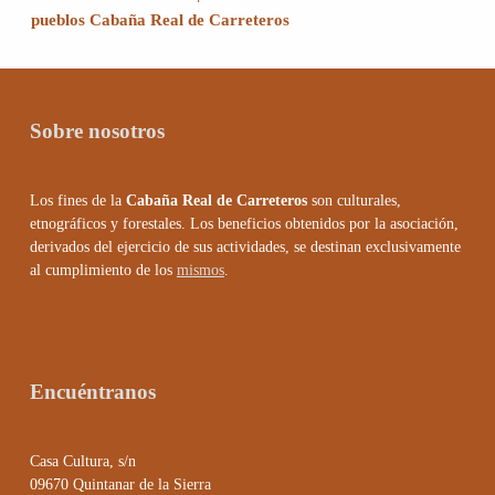
pueblos Cabaña Real de Carreteros
Sobre nosotros
Los fines de la
Cabaña Real de Carreteros
son culturales,
etnográficos y forestales. Los beneficios obtenidos por la asociación,
derivados del ejercicio de sus actividades, se destinan exclusivamente
al cumplimiento de los
mismos
.
Encuéntranos
Casa Cultura, s/n
09670 Quintanar de la Sierra