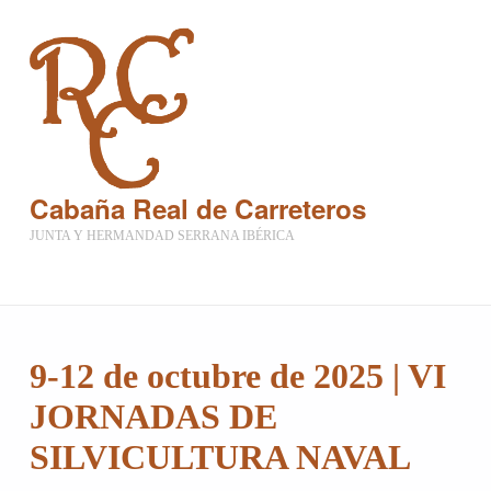
Cabaña Real de Carreteros
JUNTA Y HERMANDAD SERRANA IBÉRICA
9-12 de octubre de 2025 | VI
JORNADAS DE
SILVICULTURA NAVAL