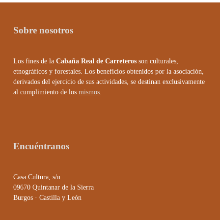
Sobre nosotros
Los fines de la
Cabaña Real de Carreteros
son culturales,
etnográficos y forestales. Los beneficios obtenidos por la asociación,
derivados del ejercicio de sus actividades, se destinan exclusivamente
al cumplimiento de los
mismos
.
Encuéntranos
Casa Cultura, s/n
09670 Quintanar de la Sierra
Burgos · Castilla y León