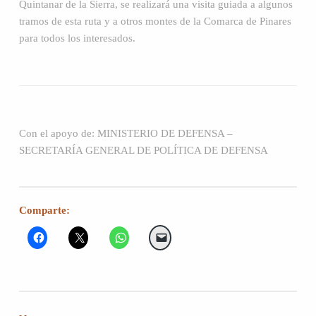
Quintanar de la Sierra, se realizará una visita guiada a algunos
tramos de esta ruta y a otros montes de la Comarca de Pinares
para todos los interesados.
Con el apoyo de: MINISTERIO DE DEFENSA –
SECRETARÍA GENERAL DE POLÍTICA DE DEFENSA
Comparte: