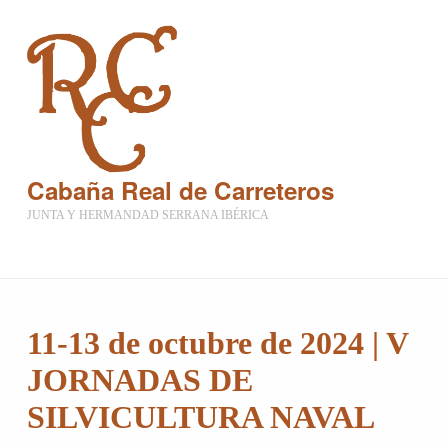
Cabaña Real de Carreteros
JUNTA Y HERMANDAD SERRANA IBÉRICA
11-13 de octubre de 2024 | V
JORNADAS DE
SILVICULTURA NAVAL