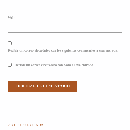
Web
Recibir un correo electrónico con los siguientes comentarios a esta entrada.
Recibir un correo electrónico con cada nueva entrada.
Navegación de entradas
ANTERIOR ENTRADA