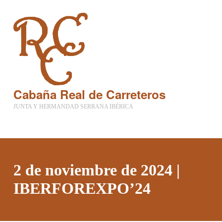
Cabaña Real de Carreteros
JUNTA Y HERMANDAD SERRANA IBÉRICA
2 de noviembre de 2024 |
IBERFOREXPO’24