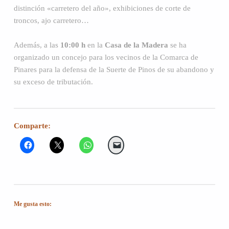
distinción «carretero del año», exhibiciones de corte de
troncos, ajo carretero…
Además, a las
10:00 h
en la
Casa de la Madera
se ha
organizado un concejo para los vecinos de la Comarca de
Pinares para la defensa de la Suerte de Pinos de su abandono y
su exceso de tributación.
Comparte:
Me gusta esto: