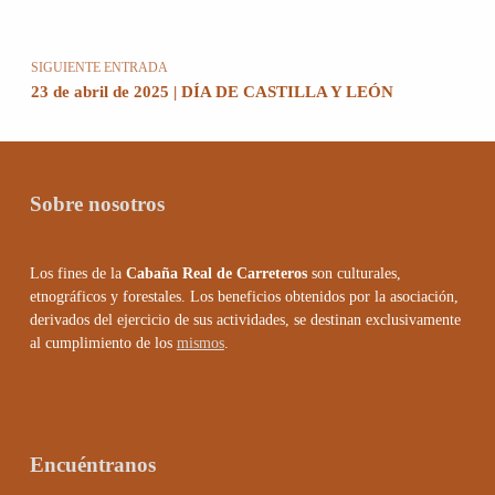
SIGUIENTE ENTRADA
23 de abril de 2025 | DÍA DE CASTILLA Y LEÓN
Sobre nosotros
Los fines de la
Cabaña Real de Carreteros
son culturales,
etnográficos y forestales. Los beneficios obtenidos por la asociación,
derivados del ejercicio de sus actividades, se destinan exclusivamente
al cumplimiento de los
mismos
.
Encuéntranos