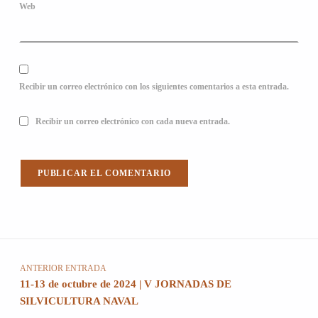
Web
Recibir un correo electrónico con los siguientes comentarios a esta entrada.
Recibir un correo electrónico con cada nueva entrada.
Navegación de entradas
ANTERIOR ENTRADA
11-13 de octubre de 2024 | V JORNADAS DE
SILVICULTURA NAVAL